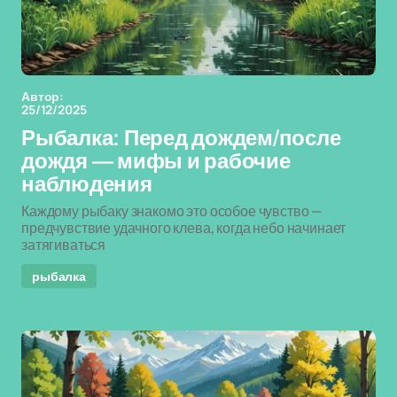
Автор:
25/12/2025
Рыбалка: Перед дождем/после
дождя — мифы и рабочие
наблюдения
Каждому рыбаку знакомо это особое чувство —
предчувствие удачного клева, когда небо начинает
затягиваться
рыбалка