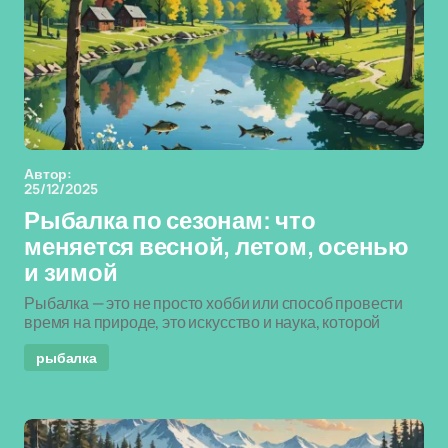
Автор:
25/12/2025
Рыбалка по сезонам: что
меняется весной, летом, осенью
и зимой
Рыбалка — это не просто хобби или способ провести
время на природе, это искусство и наука, которой
рыбалка